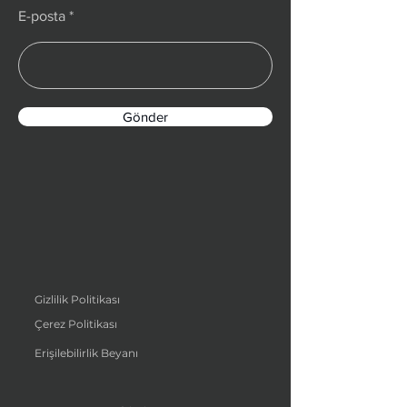
E-posta
Gönder
Gizlilik Politikası
Çerez Politikası
Erişilebilirlik Beyanı