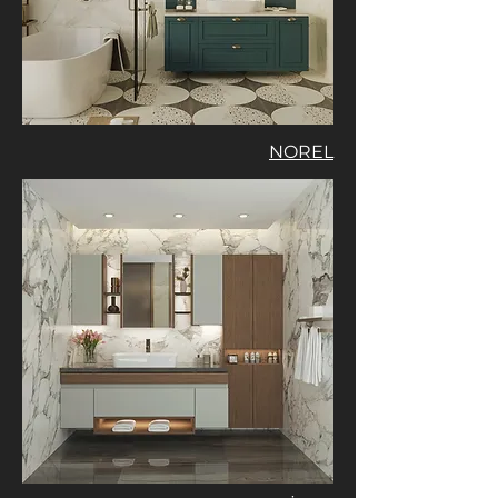
NOREL