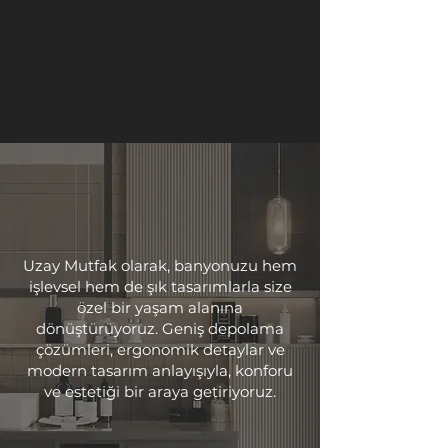
Uzay Mutfak olarak, banyonuzu hem
işlevsel hem de şık tasarımlarla size
özel bir yaşam alanına
dönüştürüyoruz. Geniş depolama
çözümleri, ergonomik detaylar ve
modern tasarım anlayışıyla, konforu
ve estetiği bir araya getiriyoruz.