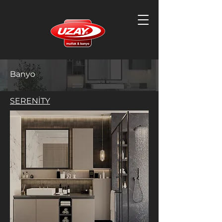
Banyo
SERENİTY