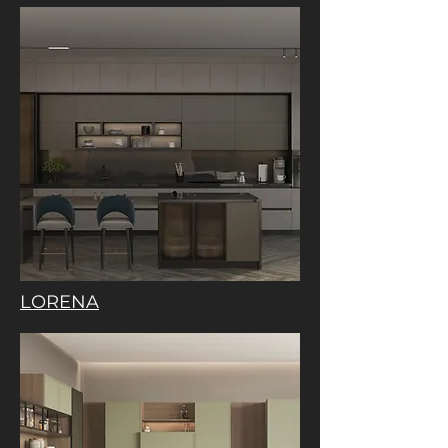
LORENA