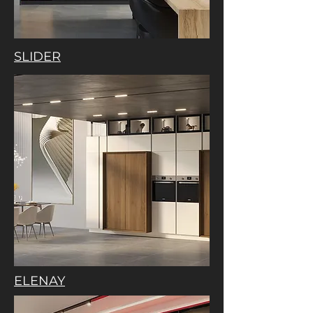
SLIDER
ELENAY