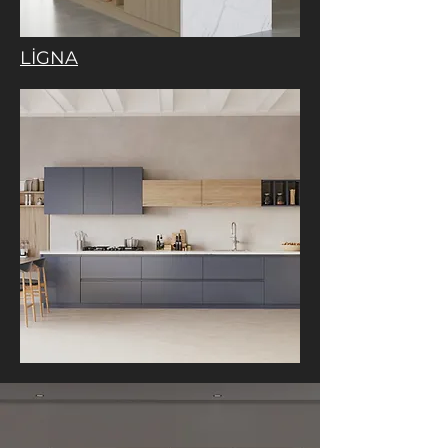
LİGNA