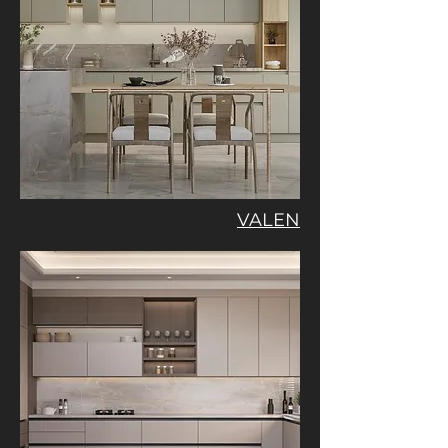
VALEN