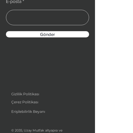
E-posta
Gönder
Gizlilik Politikası
Çerez Politikası
Erişilebilirlik Beyanı
© 2035, Uzay Mutfak altyapısı ve