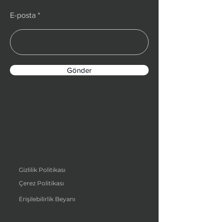
E-posta
Gönder
Gizlilik Politikası
Çerez Politikası
Erişilebilirlik Beyanı