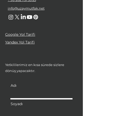
info@uzaymutfak.net
Google Yol Tarifi
Yandex Yol Tarifi
Yetkililerimiz en kısa sürede sizlere
dönüş yapacaktır.
Adı
Soyadı