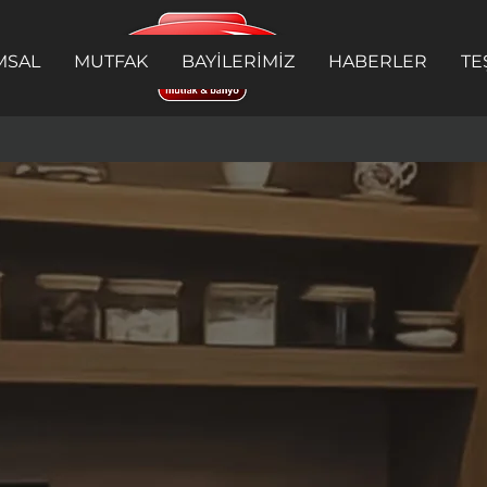
MSAL
MUTFAK
BAYİLERİMİZ
HABERLER
TE