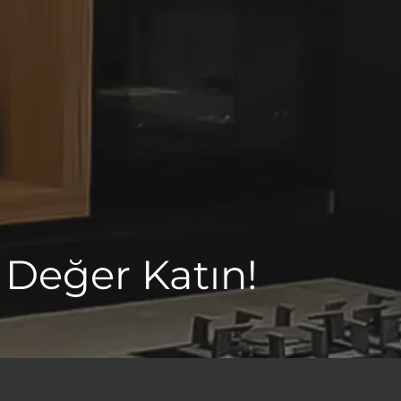
 Değer Katın!