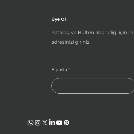
Üye Ol
Katalog ve Bülten aboneliği için ma
adresinizi giriniz.
E-posta