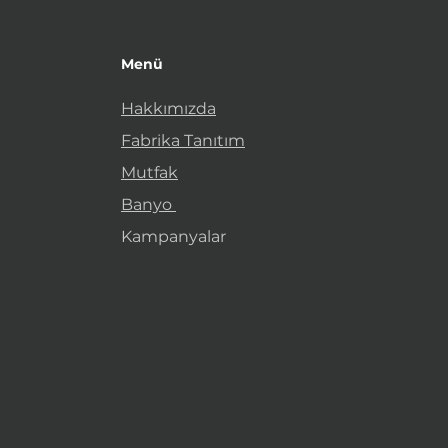
Menü
Hakkımızda
Fabrika Tanıtım
Mutfak
Banyo
Kampanyalar