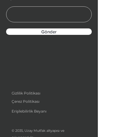
Gönder
Gizlilik Politikası
Çerez Politikası
Erişilebilirlik Beyanı
© 2035, Uzay Mutfak altyapısı ve