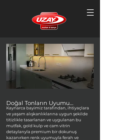
Doğal Tonların Uyumu...
Kaynarca bayimiz tarafından, ihtiyaçlara
ve yaşam alışkanlıklarına uygun şekilde
titizlikle tasarlanan ve uygulanan bu
mutfak, gold kulp ve cam vitrin
detaylarıyla premium bir dokunuş
kazanırken renk uyumuyla ferah ve