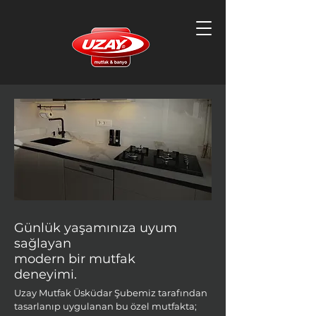
Günlük yaşamınıza uyum
sağlayan
modern bir mutfak
deneyimi.
Uzay Mutfak Üsküdar Şubemiz tarafından
tasarlanıp uygulanan bu özel mutfakta;