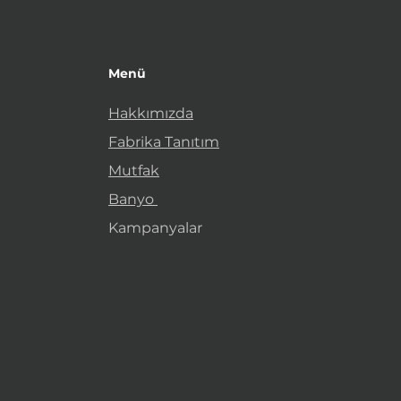
Menü
Hakkımızda
Fabrika Tanıtım
Mutfak
Banyo
Kampanyalar