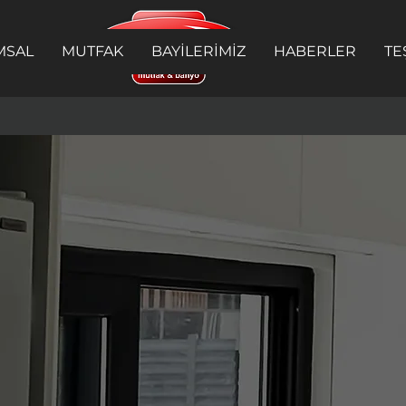
MSAL
MUTFAK
BAYİLERİMİZ
HABERLER
TE