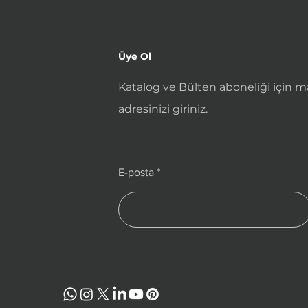
Üye Ol
Katalog ve Bülten aboneliği için ma
adresinizi giriniz.
E-posta