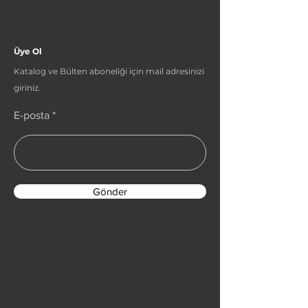
Üye Ol
Katalog ve Bülten aboneliği için mail adresinizi
giriniz.
E-posta
Gönder