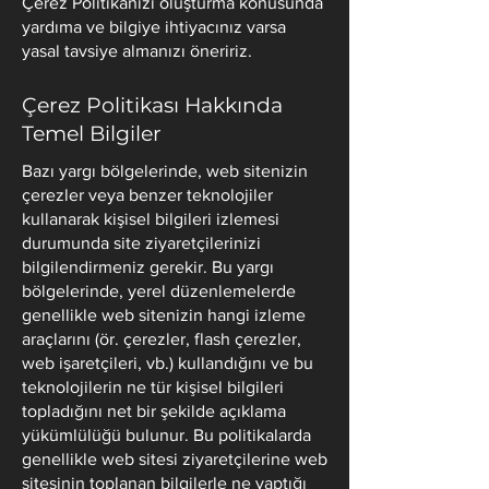
Çerez Politikanızı oluşturma konusunda
yardıma ve bilgiye ihtiyacınız varsa
yasal tavsiye almanızı öneririz.
Çerez Politikası Hakkında
Temel Bilgiler
Bazı yargı bölgelerinde, web sitenizin
çerezler veya benzer teknolojiler
kullanarak kişisel bilgileri izlemesi
durumunda site ziyaretçilerinizi
bilgilendirmeniz gerekir. Bu yargı
bölgelerinde, yerel düzenlemelerde
genellikle web sitenizin hangi izleme
araçlarını (ör. çerezler, flash çerezler,
web işaretçileri, vb.) kullandığını ve bu
teknolojilerin ne tür kişisel bilgileri
topladığını net bir şekilde açıklama
yükümlülüğü bulunur. Bu politikalarda
genellikle web sitesi ziyaretçilerine web
sitesinin toplanan bilgilerle ne yaptığı