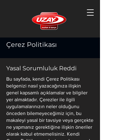
Çerez Politikası
Yasal Sorumluluk Reddi
Bu sayfada, kendi Çerez Politikası
belgenizi nasıl yazacağınıza ilişkin
genel kapsamlı açıklamalar ve bilgiler
yer almaktadır. Çerezler ile ilgili
uygulamalarınızın neler olduğunu
önceden bilemeyeceğimiz için, bu
makaleyi yasal bir tavsiye veya gerçekte
ne yapmanız gerektiğine ilişkin öneriler
olarak kabul etmemelisiniz. Kendi