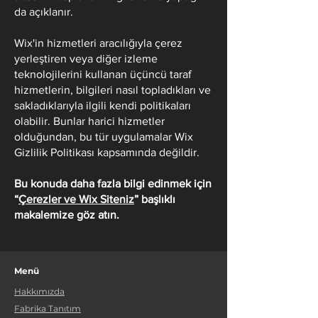
da açıklanır.
Wix'in hizmetleri aracılığıyla çerez
yerleştiren veya diğer izleme
teknolojilerini kullanan üçüncü taraf
hizmetlerin, bilgileri nasıl topladıkları ve
sakladıklarıyla ilgili kendi politikaları
olabilir. Bunlar harici hizmetler
olduğundan, bu tür uygulamalar Wix
Gizlilik Politikası kapsamında değildir.
Bu konuda daha fazla bilgi edinmek için
“
Çerezler ve Wix Siteniz
” başlıklı
makalemize göz atın.
Menü
Hakkımızda
Fabrika Tanıtım