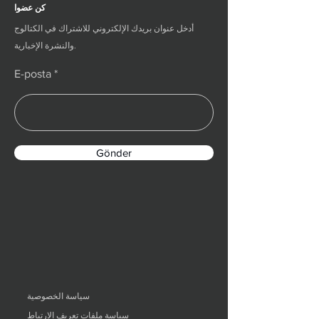
كن عضوا
أدخل عنوان بريدك الإلكتروني للاشتراك في الكتالوج
والنشرة الإخبارية.
E-posta
Gönder
سياسة الخصوصية
سياسة ملفات تعريف الارتباط