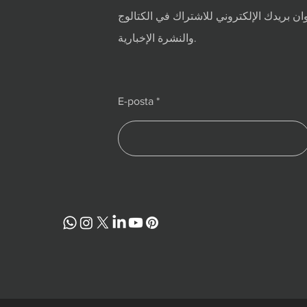
ان بريدك الإلكتروني للاشتراك في الكتالوج
والنشرة الإخبارية.
E-posta