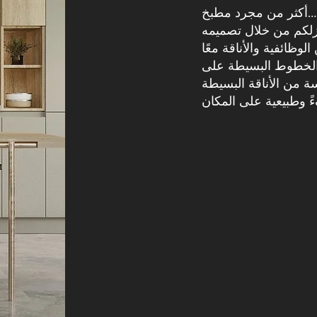
أكثر من مجرد مطبخ…
منزلكم من خلال تصميمه
 الخطوط البسيطة على