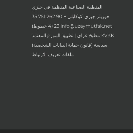
المنطقة الصناعية المنظمة في جبزي
جوزيلر جبزي-كوكايلي + 90 262 751 35
info@uzaymutfak.net
23 (4 خطوط)
مطبخ عزاي | تطبيق الموزع المعتمد KVKK
(قانون حماية البيانات الشخصية) سياسة
ملفات تعريف الارتباط