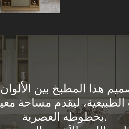
يم هذا المطبخ بين الألوان 
الطبيعية، ليقدم مساحة معي
بخطوطه العصرية.