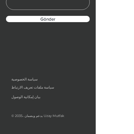
Gönder
سياسة الخصوصية
سياسة ملفات تعريف الارتباط
بيان إمكانية الوصول
© 2035، بدعم وبضمان Uzay Mutfak