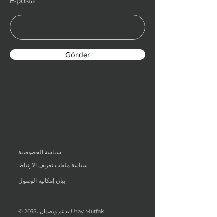
E-posta
Gönder
سياسة الخصوصية
سياسة ملفات تعريف الارتباط
بيان إمكانية الوصول
© 2035، بدعم وبضمان Uzay Mutfak