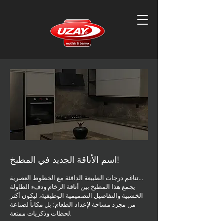
اسم الأناقة الجديد في المطبخ!
تناغم درجات الطبيعة الدافئة مع الخطوط العصرية…
يجمع هذا المطبخ بين أناقة الرخام ودفء الطاولة
الخشبية والتفاصيل التصميمية الوظيفية، ليكون أكثر
من مجرد مساحة لإعداد الطعام؛ بل مكاناً لصناعة
لحظات وذكريات ممتعة.