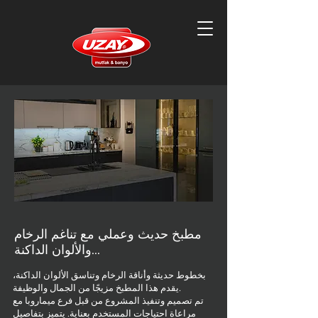
مطبخ حديث وعملي مع تناغم الرخام
والألوان الداكنة...
بخطوط حديثة وأناقة الرخام وتناسق الألوان الداكنة،
يقدم هذا المطبخ مزيجًا من الجمال والوظيفة.
تم تصميم وتنفيذ المشروع من قبل فرع ميماروبا مع
مراعاة احتياجات المستخدم بعناية. يتميز بتفاصيل