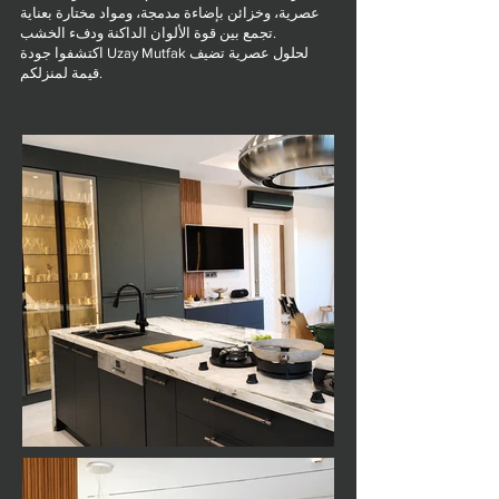
عصرية، وخزائن بإضاءة مدمجة، ومواد مختارة بعناية
تجمع بين قوة الألوان الداكنة ودفء الخشب.
اكتشفوا جودة Uzay Mutfak لحلول عصرية تضيف
قيمة لمنزلكم.