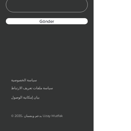
Gönder
سياسة الخصوصية
سياسة ملفات تعريف الارتباط
بيان إمكانية الوصول
© 2035، بدعم وبضمان Uzay Mutfak