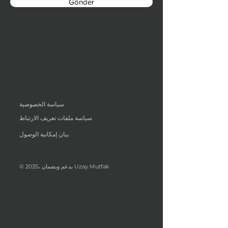
Gönder
سياسة الخصوصية
سياسة ملفات تعريف الارتباط
بيان إمكانية الوصول
© 2035، بدعم وبضمان Uzay Mutfak