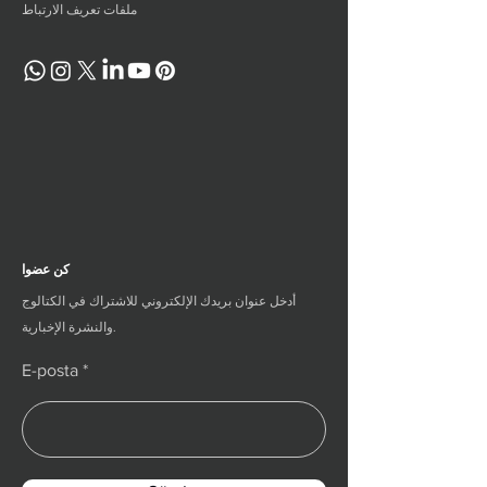
ملفات تعريف الارتباط
كن عضوا
أدخل عنوان بريدك الإلكتروني للاشتراك في الكتالوج
والنشرة الإخبارية.
E-posta